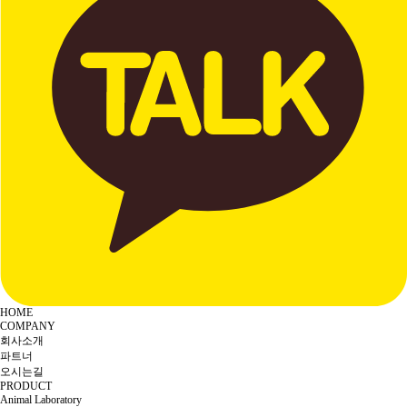
HOME
COMPANY
회사소개
파트너
오시는길
PRODUCT
Animal Laboratory