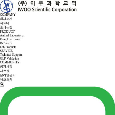
COMPANY
회사소개
파트너
오시는길
PRODUCT
Animal Laboratory
Drug Discovery
BioSafety
Lab Products
SERVICE
Technical Support
GLP Validation
COMMUNITY
공지사항
자료실
온라인문의
데모요청