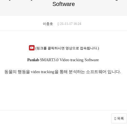
Software
이충호
21-11-17 16:24
(링크를 클릭하시면 영상으로 접속됩니다.)
Panlab
SMART3.0 Video tracking Software
동물의 행동을
video tracking
을 통해 분석하는 소프트웨어 입니다
.
목록