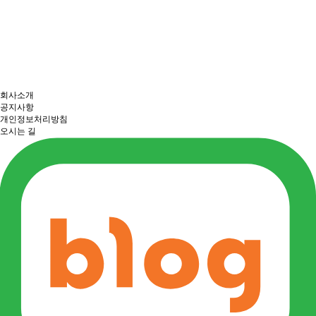
회사소개
공지사항
개인정보처리방침
오시는 길