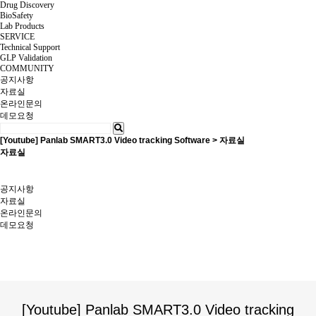
Drug Discovery
BioSafety
Lab Products
SERVICE
Technical Support
GLP Validation
COMMUNITY
공지사항
자료실
온라인문의
데모요청
[Youtube] Panlab SMART3.0 Video tracking Software > 자료실
자료실
공지사항
자료실
온라인문의
데모요청
[Youtube] Panlab SMART3.0 Video tracking