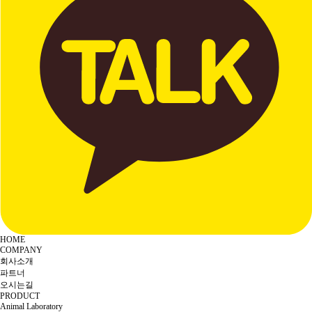
HOME
COMPANY
회사소개
파트너
오시는길
PRODUCT
Animal Laboratory