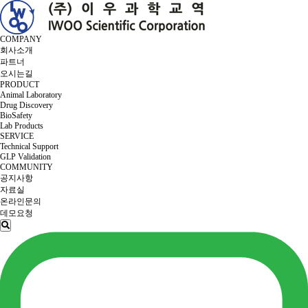
COMPANY
회사소개
파트너
오시는길
PRODUCT
Animal Laboratory
Drug Discovery
BioSafety
Lab Products
SERVICE
Technical Support
GLP Validation
COMMUNITY
공지사항
자료실
온라인문의
데모요청