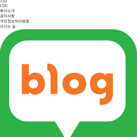
TTD
CDU
회사소개
공지사항
개인정보처리방침
오시는 길