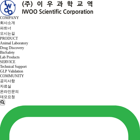
COMPANY
회사소개
파트너
오시는길
PRODUCT
Animal Laboratory
Drug Discovery
BioSafety
Lab Products
SERVICE
Technical Support
GLP Validation
COMMUNITY
공지사항
자료실
온라인문의
데모요청