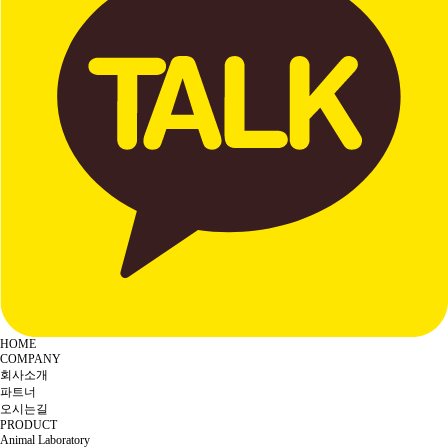
HOME
COMPANY
회사소개
파트너
오시는길
PRODUCT
Animal Laboratory