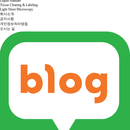
Liquid Handler
Tissue Clearing & Labeling
Light Sheet Microscopy
회사소개
공지사항
개인정보처리방침
오시는 길